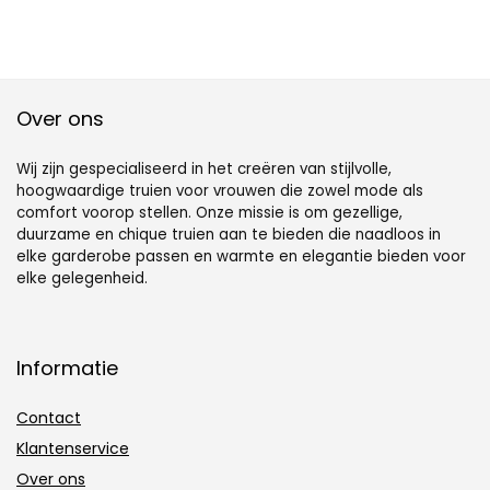
Over ons
Wij zijn gespecialiseerd in het creëren van stijlvolle,
hoogwaardige truien voor vrouwen die zowel mode als
comfort voorop stellen. Onze missie is om gezellige,
duurzame en chique truien aan te bieden die naadloos in
elke garderobe passen en warmte en elegantie bieden voor
elke gelegenheid.
Informatie
Contact
Klantenservice
Over ons