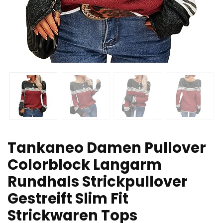
Tankaneo Damen Pullover
Colorblock Langarm
Rundhals Strickpullover
Gestreift Slim Fit
Strickwaren Tops