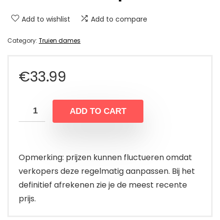
Add to wishlist
Add to compare
Category:
Truien dames
€
33.99
ADD TO CART
Opmerking: prijzen kunnen fluctueren omdat
verkopers deze regelmatig aanpassen. Bij het
definitief afrekenen zie je de meest recente
prijs.