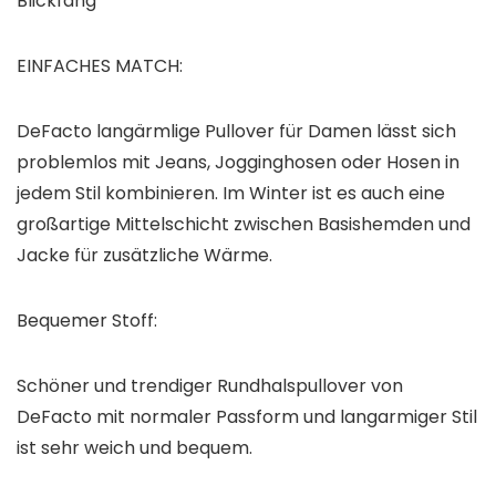
Blickfang
EINFACHES MATCH:
DeFacto langärmlige Pullover für Damen lässt sich
problemlos mit Jeans, Jogginghosen oder Hosen in
jedem Stil kombinieren. Im Winter ist es auch eine
großartige Mittelschicht zwischen Basishemden und
Jacke für zusätzliche Wärme.
Bequemer Stoff:
Schöner und trendiger Rundhalspullover von
DeFacto mit normaler Passform und langarmiger Stil
ist sehr weich und bequem.