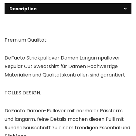
Description
Premium Qualität:
DeFacto Strickpullover Damen Langarmpullover
Regular Cut Sweatshirt für Damen Hochwertige
Materialien und Qualitätskontrollen sind garantiert
TOLLES DESIGN:
DeFacto Damen-Pullover mit normaler Passform
und langarm, feine Details machen diesen Pulli mit
Rundhalsausschnitt zu einem trendigen Essential und