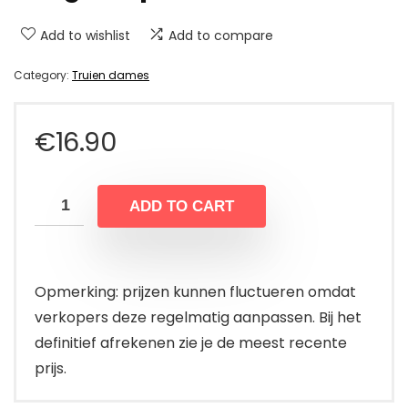
Add to wishlist
Add to compare
Category:
Truien dames
€
16.90
ADD TO CART
Opmerking: prijzen kunnen fluctueren omdat
verkopers deze regelmatig aanpassen. Bij het
definitief afrekenen zie je de meest recente
prijs.