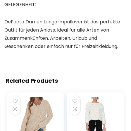
GELEGENHEIT:
DeFacto Damen Langarmpullover ist das perfekte
Outfit für jeden Anlass. Ideal für alle Arten von
Zusammenkünften, Arbeiten, Urlaub und
Geschenken oder einfach nur für Freizeitkleidung.
Related Products