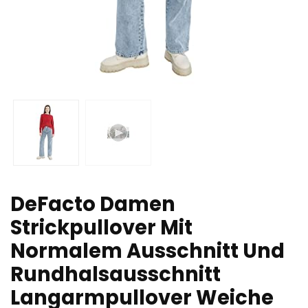
DeFacto Damen
Strickpullover Mit
Normalem Ausschnitt Und
Rundhalsausschnitt
Langarmpullover Weiche