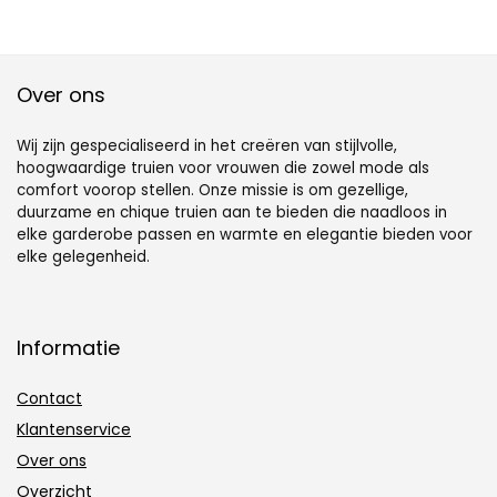
Over ons
Wij zijn gespecialiseerd in het creëren van stijlvolle,
hoogwaardige truien voor vrouwen die zowel mode als
comfort voorop stellen. Onze missie is om gezellige,
duurzame en chique truien aan te bieden die naadloos in
elke garderobe passen en warmte en elegantie bieden voor
elke gelegenheid.
Informatie
Contact
Klantenservice
Over ons
Overzicht