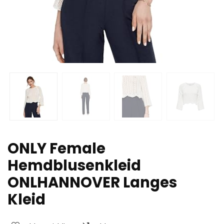
ONLY Female
Hemdblusenkleid
ONLHANNOVER Langes
Kleid