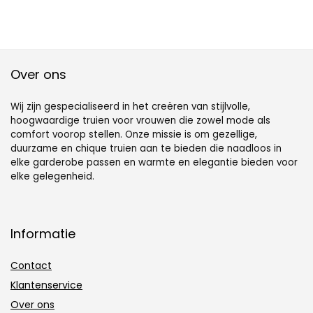
Over ons
Wij zijn gespecialiseerd in het creëren van stijlvolle,
hoogwaardige truien voor vrouwen die zowel mode als
comfort voorop stellen. Onze missie is om gezellige,
duurzame en chique truien aan te bieden die naadloos in
elke garderobe passen en warmte en elegantie bieden voor
elke gelegenheid.
Informatie
Contact
Klantenservice
Over ons