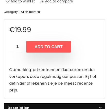
Add to wishlist
Add to compare
Category:
Truien dames
€
19.99
ADD TO CART
Opmerking: prijzen kunnen fluctueren omdat
verkopers deze regelmatig aanpassen. Bij het
definitief afrekenen zie je de meest recente
prijs.
Description