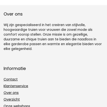
Over ons
Wij zijn gespecialiseerd in het creëren van stijlvolle,
hoogwaardige truien voor vrouwen die zowel mode als
comfort voorop stellen. Onze missie is om gezellige,
duurzame en chique truien aan te bieden die naadloos in
elke garderobe passen en warmte en elegantie bieden voor
elke gelegenheid.
Informatie
Contact
Klantenservice
Over ons
Overzicht
Onze webshops