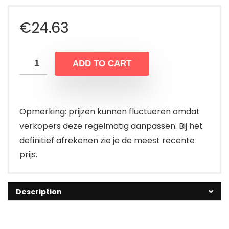
€
24.63
ADD TO CART
Opmerking: prijzen kunnen fluctueren omdat
verkopers deze regelmatig aanpassen. Bij het
definitief afrekenen zie je de meest recente
prijs.
Description