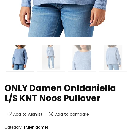
ONLY Damen Onldaniella
L/S KNT Noos Pullover
Add to wishlist
Add to compare
Category:
Truien dames