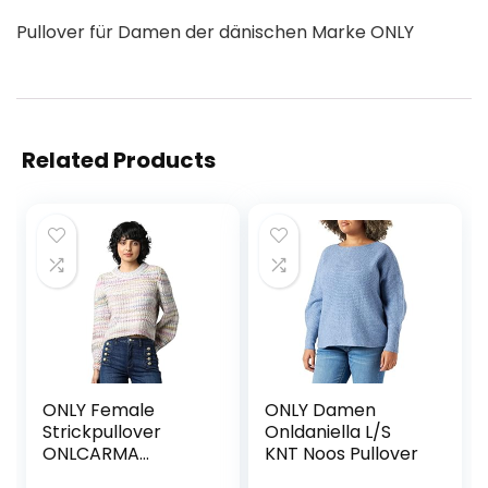
Pullover für Damen der dänischen Marke ONLY
Related Products
ONLY Female
ONLY Damen
Strickpullover
Onldaniella L/S
ONLCARMA
KNT Noos Pullover
Strickpullover