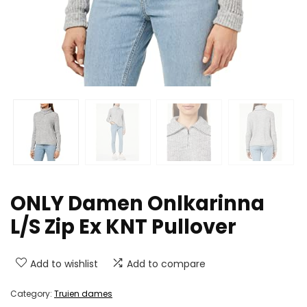
ONLY Damen Onlkarinna
L/S Zip Ex KNT Pullover
Add to wishlist
Add to compare
Category:
Truien dames