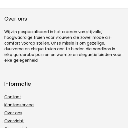
Over ons
Wij zijn gespecialiseerd in het creëren van stijlvolle,
hoogwaardige truien voor vrouwen die zowel mode als
comfort voorop stellen. Onze missie is om gezellige,
duurzame en chique truien aan te bieden die naadloos in
elke garderobe passen en warmte en elegantie bieden voor
elke gelegenheid.
Informatie
Contact
Klantenservice
Over ons
Overzicht