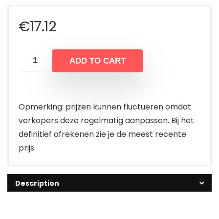
€
17.12
ADD TO CART
Opmerking: prijzen kunnen fluctueren omdat
verkopers deze regelmatig aanpassen. Bij het
definitief afrekenen zie je de meest recente
prijs.
Description